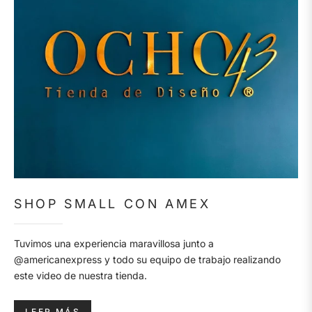
SHOP SMALL CON AMEX
Tuvimos una experiencia maravillosa junto a
@americanexpress y todo su equipo de trabajo realizando
este video de nuestra tienda.
LEER MÁS