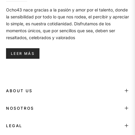
Ocho43 nace gracias a la pasión y amor por el talento, donde
la sensibilidad por todo lo que nos rodea, el percibir y apreciar
lo simple, es nuestra cotidianidad. Disfrutamos de los
momentos únicos, que por sencillos que sea, deben ser
resaltados, celebrados y valorados
LEER MÁS
ABOUT US
NOSOTROS
LEGAL