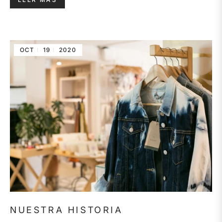
OCT
19
2020
NUESTRA HISTORIA