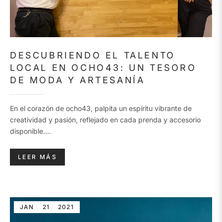
DESCUBRIENDO EL TALENTO
LOCAL EN OCHO43: UN TESORO
DE MODA Y ARTESANÍA
En el corazón de ocho43, palpita un espíritu vibrante de
creatividad y pasión, reflejado en cada prenda y accesorio
disponible....
LEER MÁS
JAN
21
2021