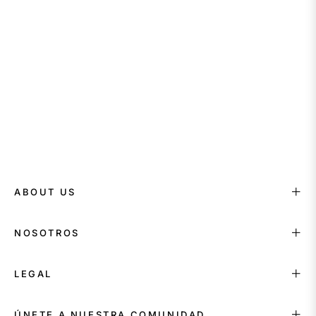
ABOUT US
NOSOTROS
LEGAL
ÚNETE A NUESTRA COMUNIDAD