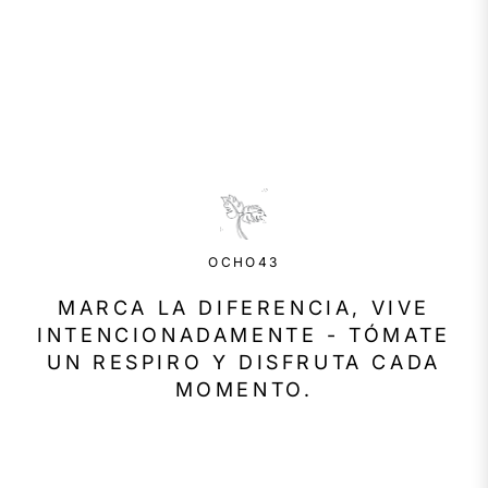
OCHO43
MARCA LA DIFERENCIA, VIVE
INTENCIONADAMENTE - TÓMATE
UN RESPIRO Y DISFRUTA CADA
MOMENTO.