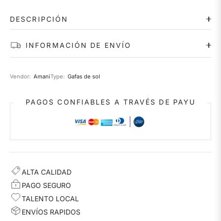
DESCRIPCIÓN
INFORMACIÓN DE ENVÍO
Vendor:
Amani
Type:
Gafas de sol
PAGOS CONFIABLES A TRAVÉS DE PAYU
ALTA CALIDAD
PAGO SEGURO
TALENTO LOCAL
ENVÍOS RAPIDOS