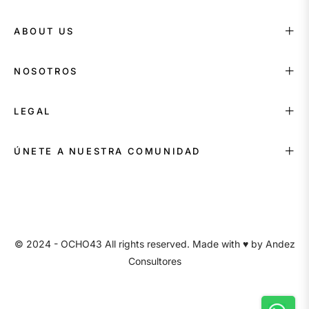
ABOUT US
NOSOTROS
LEGAL
ÚNETE A NUESTRA COMUNIDAD
© 2024 - OCHO43 All rights reserved. Made with ♥ by
Andez
Consultores