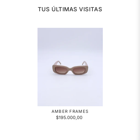
TUS ÚLTIMAS VISITAS
AMBER FRAMES
$195.000,00