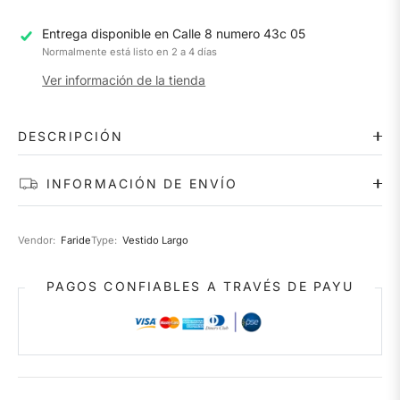
Entrega disponible en
Calle 8 numero 43c 05
Normalmente está listo en 2 a 4 días
Ver información de la tienda
DESCRIPCIÓN
INFORMACIÓN DE ENVÍO
Vendor:
Faride
Type:
Vestido Largo
PAGOS CONFIABLES A TRAVÉS DE PAYU