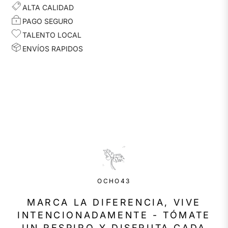
ALTA CALIDAD
PAGO SEGURO
TALENTO LOCAL
ENVÍOS RAPIDOS
OCHO43
MARCA LA DIFERENCIA, VIVE
INTENCIONADAMENTE - TÓMATE
UN RESPIRO Y DISFRUTA CADA