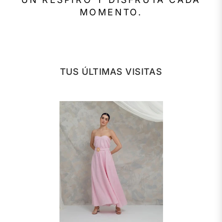
MOMENTO.
TUS ÚLTIMAS VISITAS