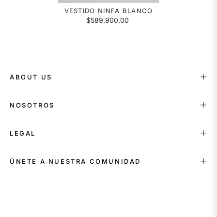
VESTIDO NINFA BLANCO
$589.900,00
ABOUT US
NOSOTROS
LEGAL
ÚNETE A NUESTRA COMUNIDAD