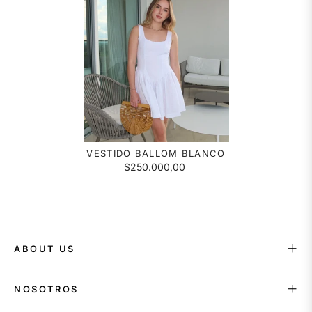
VESTIDO BALLOM BLANCO
$250.000,00
ABOUT US
NOSOTROS