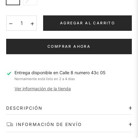
−
+
AGREGAR AL CARRITO
COMPRAR AHORA
Entrega disponible en
Calle 8 numero 43c 05
Normalmente está listo en 2 a 4 días
Ver información de la tienda
DESCRIPCIÓN
INFORMACIÓN DE ENVÍO