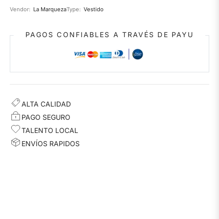
Vendor:
La Marqueza
Type:
Vestido
PAGOS CONFIABLES A TRAVÉS DE PAYU
ALTA CALIDAD
PAGO SEGURO
TALENTO LOCAL
ENVÍOS RAPIDOS