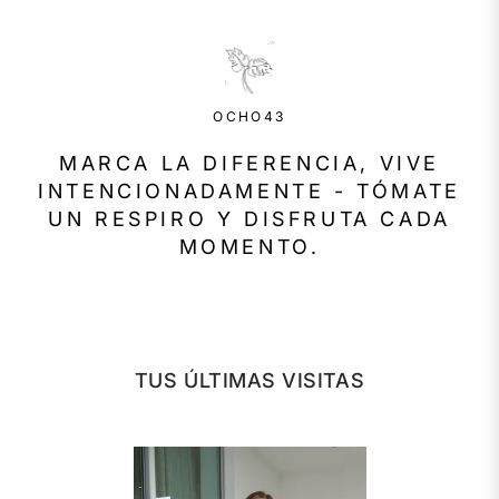
OCHO43
MARCA LA DIFERENCIA, VIVE
INTENCIONADAMENTE - TÓMATE
UN RESPIRO Y DISFRUTA CADA
MOMENTO.
TUS ÚLTIMAS VISITAS