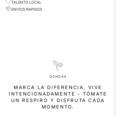
TALENTO LOCAL
ENVÍOS RAPIDOS
OCHO43
MARCA LA DIFERENCIA, VIVE
INTENCIONADAMENTE - TÓMATE
UN RESPIRO Y DISFRUTA CADA
MOMENTO.