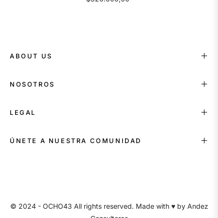
ABOUT US
NOSOTROS
LEGAL
ÚNETE A NUESTRA COMUNIDAD
© 2024 - OCHO43 All rights reserved. Made with ♥ by
Andez