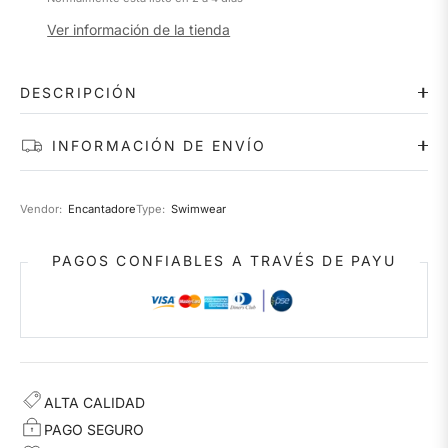
Ver información de la tienda
DESCRIPCIÓN
INFORMACIÓN DE ENVÍO
Vendor:
Encantadore
Type:
Swimwear
PAGOS CONFIABLES A TRAVÉS DE PAYU
ALTA CALIDAD
PAGO SEGURO