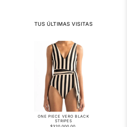
TUS ÚLTIMAS VISITAS
ONE PIECE VERO BLACK
STRIPES
$320.000,00