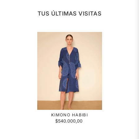
TUS ÚLTIMAS VISITAS
KIMONO HABIBI
$540.000,00