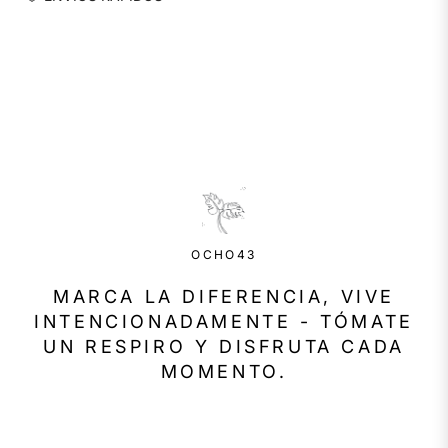
OCHO43
MARCA LA DIFERENCIA, VIVE
INTENCIONADAMENTE - TÓMATE
UN RESPIRO Y DISFRUTA CADA
MOMENTO.