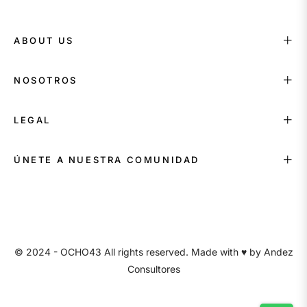
ABOUT US
NOSOTROS
LEGAL
ÚNETE A NUESTRA COMUNIDAD
© 2024 - OCHO43 All rights reserved. Made with ♥ by
Andez
Consultores