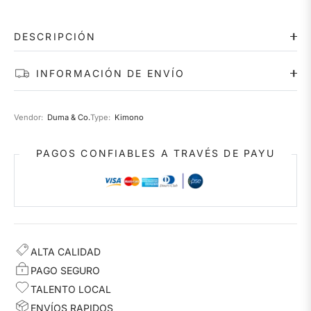
DESCRIPCIÓN
INFORMACIÓN DE ENVÍO
Vendor:
Duma & Co.
Type:
Kimono
PAGOS CONFIABLES A TRAVÉS DE PAYU
ALTA CALIDAD
PAGO SEGURO
TALENTO LOCAL
ENVÍOS RAPIDOS