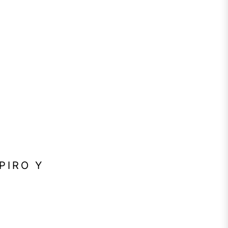
PIRO Y