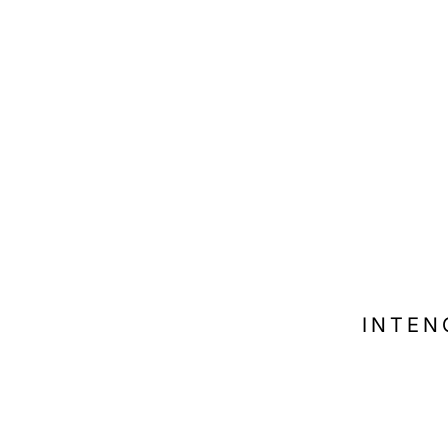
INTEN