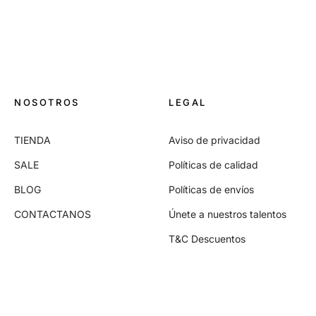
NOSOTROS
LEGAL
TIENDA
Aviso de privacidad
SALE
Políticas de calidad
BLOG
Políticas de envíos
CONTACTANOS
Únete a nuestros talentos
T&C Descuentos