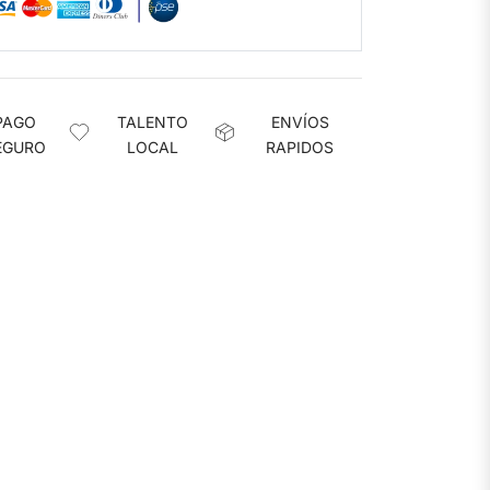
PAGO
TALENTO
ENVÍOS
EGURO
LOCAL
RAPIDOS