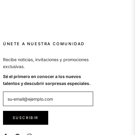
ÚNETE A NUESTRA COMUNIDAD
Recibe noticias, invitaciones y promociones
exclusivas.
Sé el primero en conocer a los nuevos
talentos y descubrir sorpresas especiales.
su-email@ejemplo.com
SUSCRIBIR