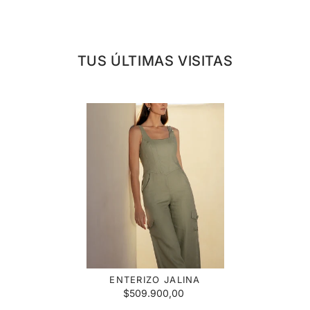
TUS ÚLTIMAS VISITAS
ENTERIZO JALINA
$509.900,00