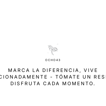
OCHO43
MARCA LA DIFERENCIA, VIVE
CIONADAMENTE - TÓMATE UN RES
DISFRUTA CADA MOMENTO.