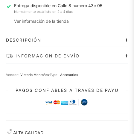
Entrega disponible en
Calle 8 numero 43c 05
Normalmente está listo en 2 a 4 días
Ver información de la tienda
DESCRIPCIÓN
INFORMACIÓN DE ENVÍO
Vendor:
Victoria Montañez
Type:
Accesorios
PAGOS CONFIABLES A TRAVÉS DE PAYU
ALTA CALIDAD