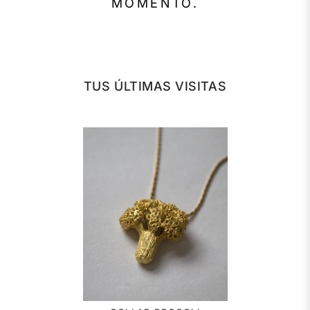
MOMENTO.
TUS ÚLTIMAS VISITAS