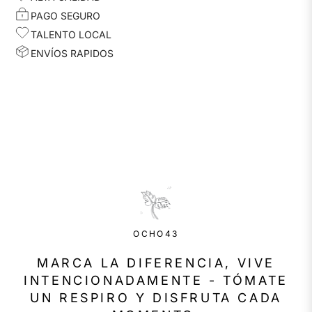
PAGO SEGURO
TALENTO LOCAL
ENVÍOS RAPIDOS
OCHO43
MARCA LA DIFERENCIA, VIVE
INTENCIONADAMENTE - TÓMATE
UN RESPIRO Y DISFRUTA CADA