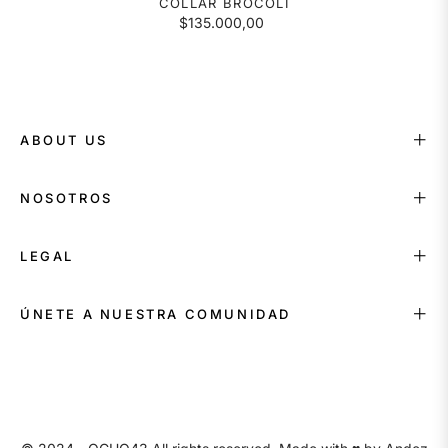
COLLAR BROCOLI
$135.000,00
ABOUT US
NOSOTROS
LEGAL
ÚNETE A NUESTRA COMUNIDAD