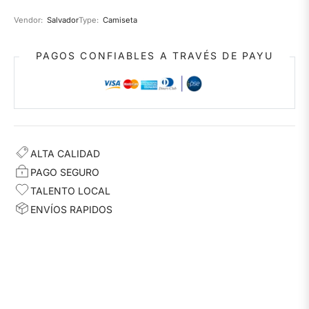
Vendor:
Salvador
Type:
Camiseta
PAGOS CONFIABLES A TRAVÉS DE PAYU
ALTA CALIDAD
PAGO SEGURO
TALENTO LOCAL
ENVÍOS RAPIDOS