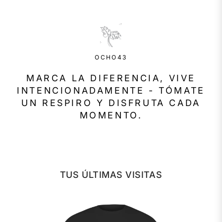
OCHO43
MARCA LA DIFERENCIA, VIVE
INTENCIONADAMENTE - TÓMATE
UN RESPIRO Y DISFRUTA CADA
MOMENTO.
TUS ÚLTIMAS VISITAS