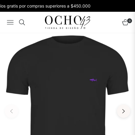
os gratis por compras superiores a $450.000
0
Navigation
Carrito