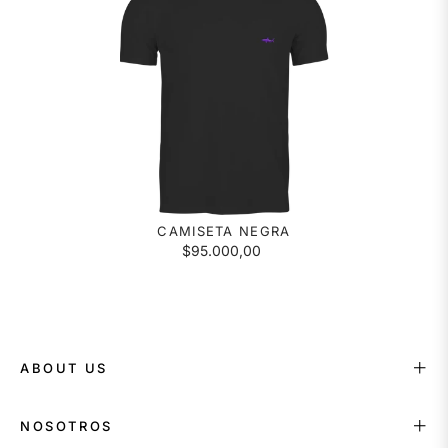
CAMISETA NEGRA
$95.000,00
ABOUT US
NOSOTROS