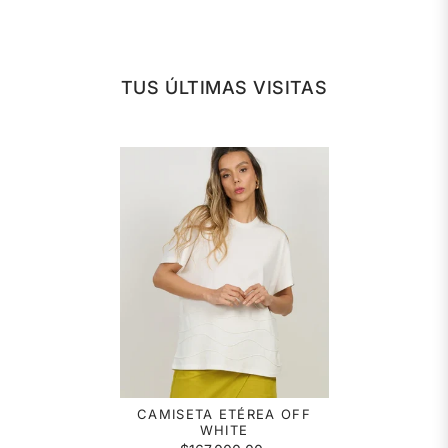
TUS ÚLTIMAS VISITAS
CAMISETA ETÉREA OFF
WHITE