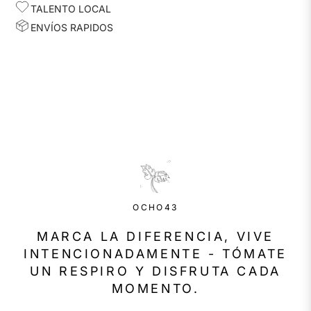
TALENTO LOCAL
ENVÍOS RAPIDOS
OCHO43
MARCA LA DIFERENCIA, VIVE
INTENCIONADAMENTE - TÓMATE
UN RESPIRO Y DISFRUTA CADA
MOMENTO.