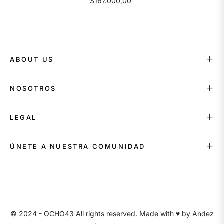
$167.000,00
ABOUT US
NOSOTROS
LEGAL
ÚNETE A NUESTRA COMUNIDAD
© 2024 - OCHO43 All rights reserved. Made with ♥ by
Andez