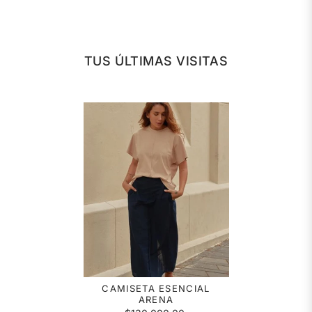
TUS ÚLTIMAS VISITAS
CAMISETA ESENCIAL
ARENA