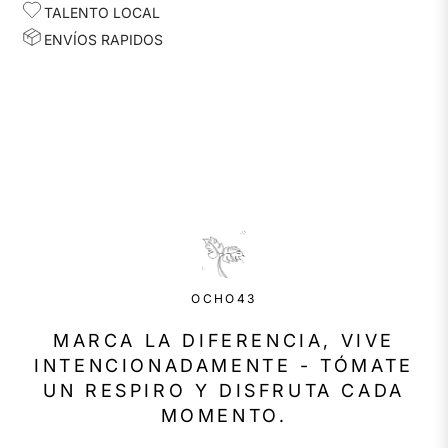
TALENTO LOCAL
ENVÍOS RAPIDOS
OCHO43
MARCA LA DIFERENCIA, VIVE
INTENCIONADAMENTE - TÓMATE
UN RESPIRO Y DISFRUTA CADA
MOMENTO.