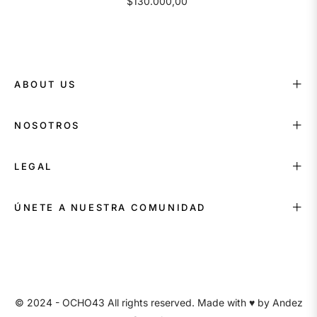
$130.000,00
ABOUT US
NOSOTROS
LEGAL
ÚNETE A NUESTRA COMUNIDAD
© 2024 - OCHO43 All rights reserved. Made with ♥ by
Andez