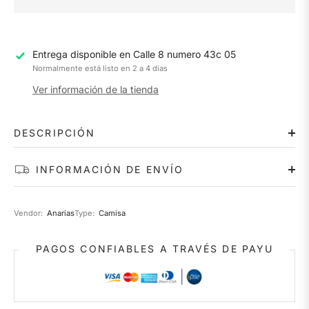
Entrega disponible en
Calle 8 numero 43c 05
Normalmente está listo en 2 a 4 días
Ver información de la tienda
DESCRIPCIÓN
INFORMACIÓN DE ENVÍO
Vendor:
Anarias
Type:
Camisa
PAGOS CONFIABLES A TRAVÉS DE PAYU