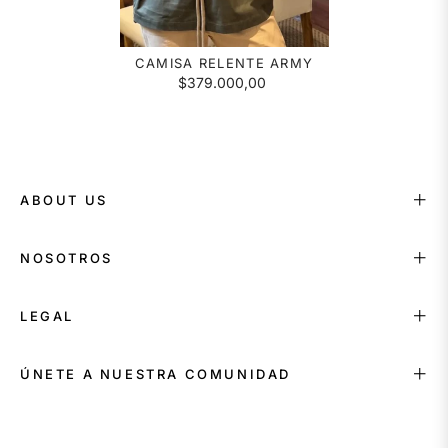
CAMISA RELENTE ARMY
$379.000,00
ABOUT US
NOSOTROS
LEGAL
ÚNETE A NUESTRA COMUNIDAD