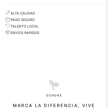
ALTA CALIDAD
PAGO SEGURO
TALENTO LOCAL
ENVÍOS RAPIDOS
OCHO43
MARCA LA DIFERENCIA, VIVE