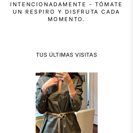
INTENCIONADAMENTE - TÓMATE
UN RESPIRO Y DISFRUTA CADA
MOMENTO.
TUS ÚLTIMAS VISITAS