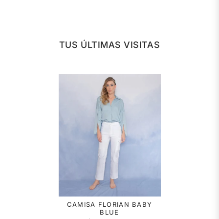
TUS ÚLTIMAS VISITAS
CAMISA FLORIAN BABY
BLUE