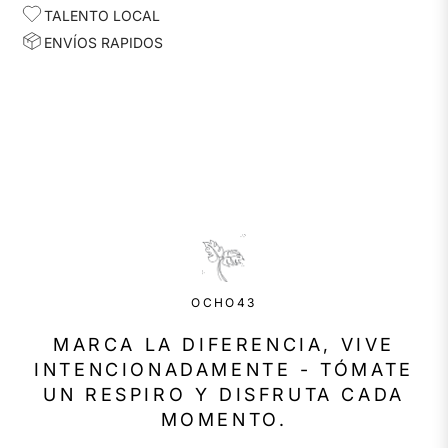
TALENTO LOCAL
ENVÍOS RAPIDOS
OCHO43
MARCA LA DIFERENCIA, VIVE
INTENCIONADAMENTE - TÓMATE
UN RESPIRO Y DISFRUTA CADA
MOMENTO.