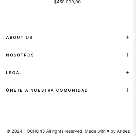
$450.000,00
ABOUT US
NOSOTROS
LEGAL
ÚNETE A NUESTRA COMUNIDAD
© 2024 - OCHO43 All rights reserved. Made with ♥ by
Andez