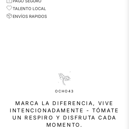
PAGO SEGURO
TALENTO LOCAL
ENVÍOS RAPIDOS
OCHO43
MARCA LA DIFERENCIA, VIVE
INTENCIONADAMENTE - TÓMATE
UN RESPIRO Y DISFRUTA CADA
MOMENTO.