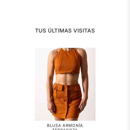
TUS ÚLTIMAS VISITAS
BLUSA ARMONÍA