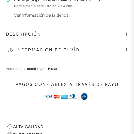
Normalmente está listo en 2 a 4 días
Ver información de la tienda
DESCRIPCIÓN
INFORMACIÓN DE ENVÍO
Vendor:
Astromelia
Type:
Blusa
PAGOS CONFIABLES A TRAVÉS DE PAYU
ALTA CALIDAD