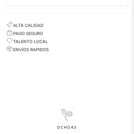
ALTA CALIDAD
PAGO SEGURO
TALENTO LOCAL
ENVÍOS RAPIDOS
OCHO43