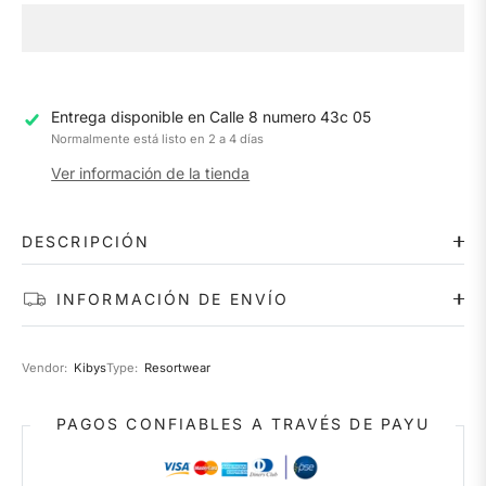
Entrega disponible en
Calle 8 numero 43c 05
Normalmente está listo en 2 a 4 días
Ver información de la tienda
DESCRIPCIÓN
INFORMACIÓN DE ENVÍO
Vendor:
Kibys
Type:
Resortwear
PAGOS CONFIABLES A TRAVÉS DE PAYU