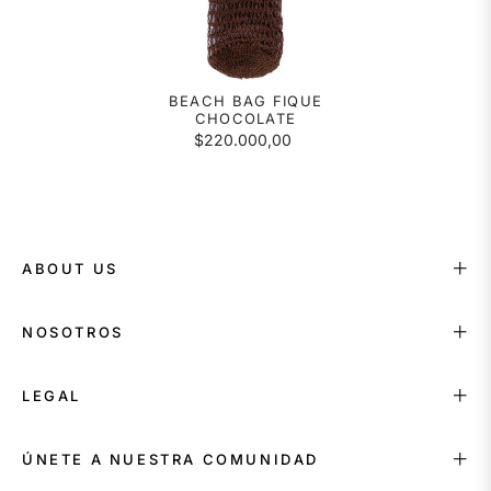
BEACH BAG FIQUE
CHOCOLATE
$220.000,00
ABOUT US
NOSOTROS
LEGAL
ÚNETE A NUESTRA COMUNIDAD