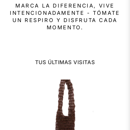
MARCA LA DIFERENCIA, VIVE
INTENCIONADAMENTE - TÓMATE
UN RESPIRO Y DISFRUTA CADA
MOMENTO.
TUS ÚLTIMAS VISITAS