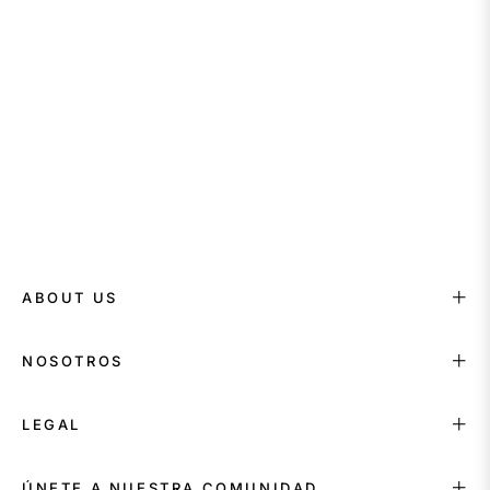
ABOUT US
NOSOTROS
LEGAL
ÚNETE A NUESTRA COMUNIDAD