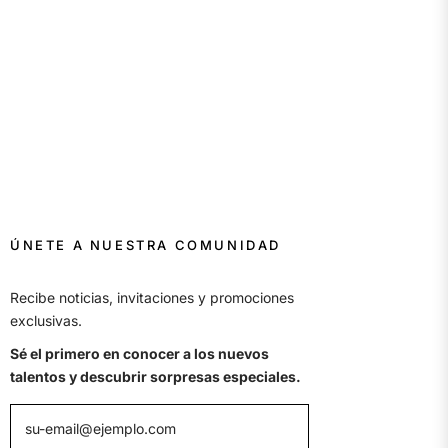
ÚNETE A NUESTRA COMUNIDAD
Recibe noticias, invitaciones y promociones
exclusivas.
Sé el primero en conocer a los nuevos
talentos y descubrir sorpresas especiales.
su-email@ejemplo.com