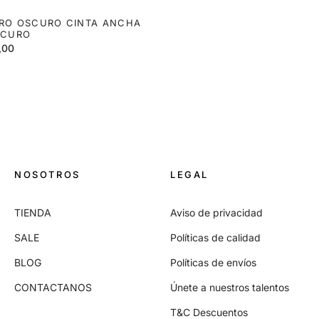
RO OSCURO CINTA ANCHA
SCURO
,00
NOSOTROS
LEGAL
TIENDA
Aviso de privacidad
SALE
Políticas de calidad
BLOG
Políticas de envíos
CONTACTANOS
Únete a nuestros talentos
T&C Descuentos