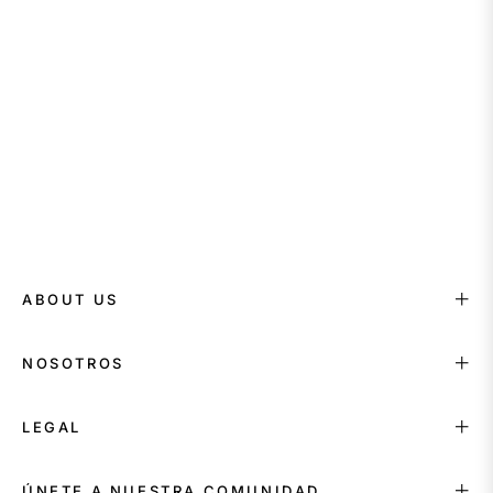
ABOUT US
NOSOTROS
LEGAL
ÚNETE A NUESTRA COMUNIDAD