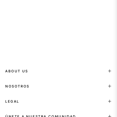
ABOUT US
NOSOTROS
LEGAL
ÚNETE A NUESTRA COMUNIDAD